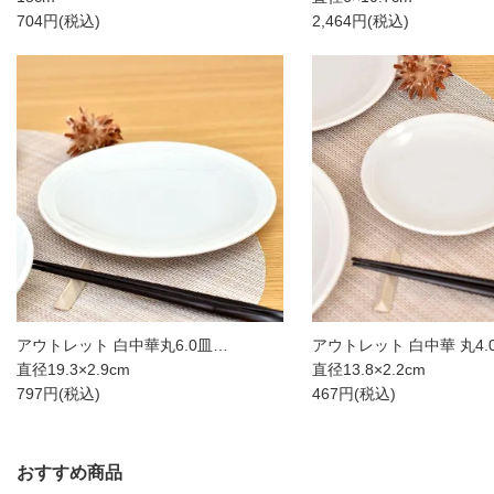
704円(税込)
2,464円(税込)
アウトレット 白中華丸6.0皿…
アウトレット 白中華 丸4.
直径19.3×2.9cm
直径13.8×2.2cm
797円(税込)
467円(税込)
おすすめ商品