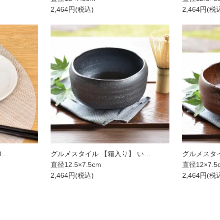
2,464円(税込)
2,464円(税
0…
グルメスタイル 【箱入り】 い…
グルメスタイ
直径12.5×7.5cm
直径12×7.5
2,464円(税込)
2,464円(税