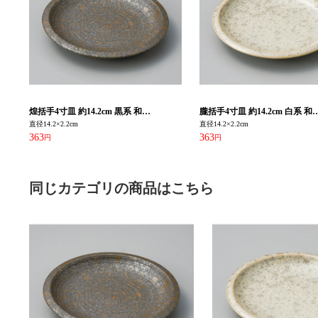
同じカテゴリの商品はこちら